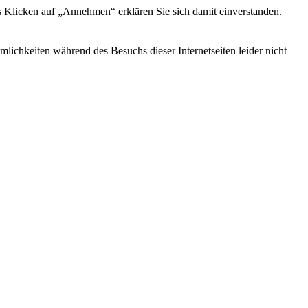
s Klicken auf „Annehmen“ erklären Sie sich damit einverstanden.
ichkeiten während des Besuchs dieser Internetseiten leider nicht