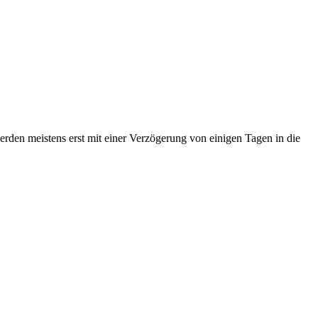
erden meistens erst mit einer Verzögerung von einigen Tagen in die