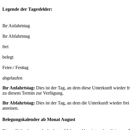
Legende der Tagesfelder:
Ihr Anfahrtstag
Ihr Abfahrtstag
frei
belegt
Feier-/ Festtag
abgelaufen
Ihr Anfahrtstag:
Dies ist der Tag, an dem diese Unterkunft wieder fr
zu diesem Termin zur Verfügung.
Ihr Abfahrtstag:
Dies ist der Tag, an dem die Unterkunft wieder frei
anreisen.
Belegungskalender ab Monat August