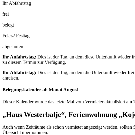
Ihr Abfahrtstag
frei
belegt
Feier-/ Festtag
abgelaufen
Ihr Anfahrtstag:
Dies ist der Tag, an dem diese Unterkunft wieder fr
zu diesem Termin zur Verfügung.
Ihr Abfahrtstag:
Dies ist der Tag, an dem die Unterkunft wieder frei
anreisen.
Belegungskalender ab Monat August
Dieser Kalender wurde das letzte Mal vom Vermieter aktualisiert am 
„Haus Westerbalje“, Ferienwohnung „Koj
Auch wenn Zeiträume als schon vermietet angezeigt werden, sollten S
Übersicht übernommen.