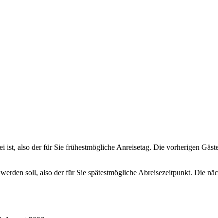
ei ist, also der für Sie frühestmögliche Anreisetag. Die vorherigen Gäs
 werden soll, also der für Sie spätestmögliche Abreisezeitpunkt. Die n