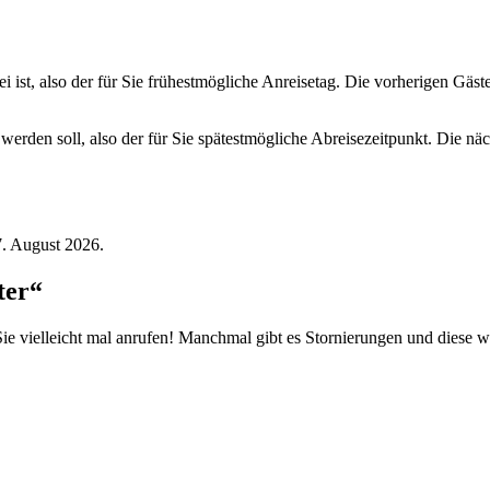
ei ist, also der für Sie frühestmögliche Anreisetag. Die vorherigen Gäs
 werden soll, also der für Sie spätestmögliche Abreisezeitpunkt. Die n
7. August 2026.
ter“
ie vielleicht mal anrufen! Manchmal gibt es Stornierungen und diese w