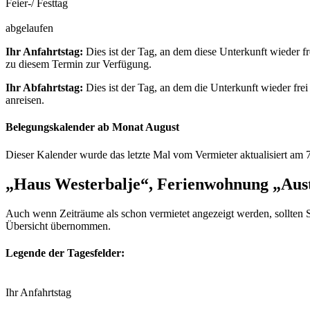
Feier-/ Festtag
abgelaufen
Ihr Anfahrtstag:
Dies ist der Tag, an dem diese Unterkunft wieder fr
zu diesem Termin zur Verfügung.
Ihr Abfahrtstag:
Dies ist der Tag, an dem die Unterkunft wieder frei
anreisen.
Belegungskalender ab Monat August
Dieser Kalender wurde das letzte Mal vom Vermieter aktualisiert am 
„Haus Westerbalje“, Ferienwohnung „Aus
Auch wenn Zeiträume als schon vermietet angezeigt werden, sollten S
Übersicht übernommen.
Legende der Tagesfelder:
Ihr Anfahrtstag