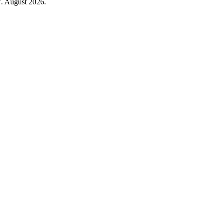
7. August 2026.