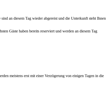
te sind an diesem Tag wieder abgereist und die Unterkunft steht Ihnen
ächsten Gäste haben bereits reserviert und werden an diesem Tag
erden meistens erst mit einer Verzögerung von einigen Tagen in die