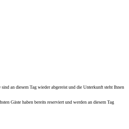
te sind an diesem Tag wieder abgereist und die Unterkunft steht Ihnen
ächsten Gäste haben bereits reserviert und werden an diesem Tag