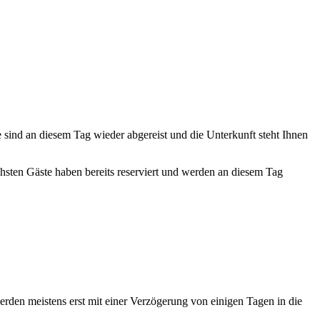
te sind an diesem Tag wieder abgereist und die Unterkunft steht Ihnen
ächsten Gäste haben bereits reserviert und werden an diesem Tag
erden meistens erst mit einer Verzögerung von einigen Tagen in die